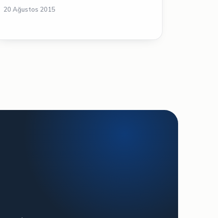
20 Ağustos 2015