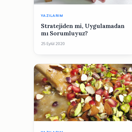
YAZILARIM
Stratejiden mi, Uygulamadan
mı Sorumluyuz?
25 Eylül 2020