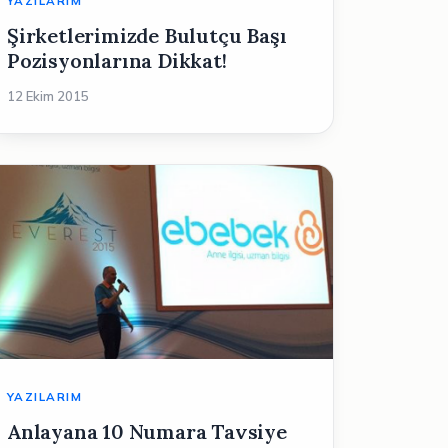
YAZILARIM
Şirketlerimizde Bulutçu Başı
Pozisyonlarına Dikkat!
12 Ekim 2015
YAZILARIM
Anlayana 10 Numara Tavsiye