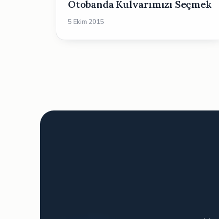
Otobanda Kulvarımızı Seçmek
5 Ekim 2015