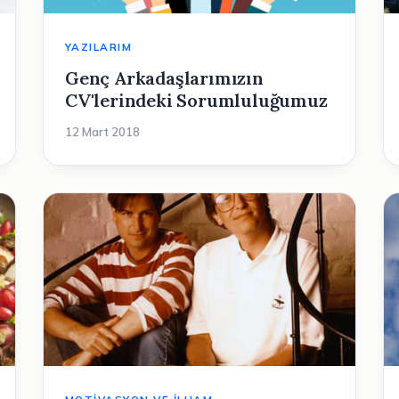
YAZILARIM
Genç Arkadaşlarımızın
CV'lerindeki Sorumluluğumuz
12 Mart 2018