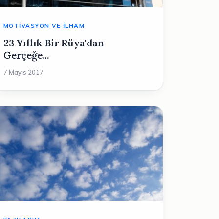
MOTIVASYON VE İLHAM
23 Yıllık Bir Rüya'dan
Gerçeğe...
7 Mayıs 2017