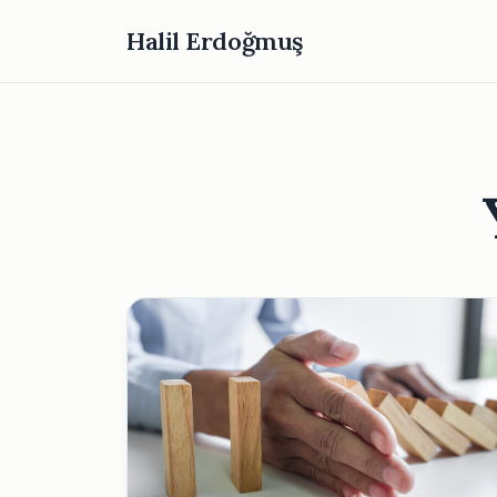
Halil Erdoğmuş