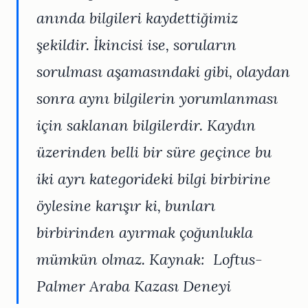
anında bilgileri kaydettiğimiz
şekildir. İkincisi ise, soruların
sorulması aşamasındaki gibi, olaydan
sonra aynı bilgilerin yorumlanması
için saklanan bilgilerdir. Kaydın
üzerinden belli bir süre geçince bu
iki ayrı kategorideki bilgi birbirine
öylesine karışır ki, bunları
birbirinden ayırmak çoğunlukla
mümkün olmaz. Kaynak: Loftus-
Palmer Araba Kazası Deneyi