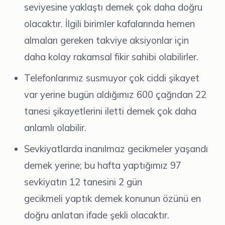
seviyesine yaklaştı demek çok daha doğru
olacaktır. İlgili birimler kafalarında hemen
almaları gereken takviye aksiyonlar için
daha kolay rakamsal fikir sahibi olabilirler.
Telefonlarımız susmuyor çok ciddi şikayet
var yerine bugün aldığımız 600 çağrıdan 22
tanesi şikayetlerini iletti demek çok daha
anlamlı olabilir.
Sevkiyatlarda inanılmaz gecikmeler yaşandı
demek yerine; bu hafta yaptığımız 97
sevkiyatın 12 tanesini 2 gün
gecikmeli yaptık demek konunun özünü en
doğru anlatan ifade şekli olacaktır.