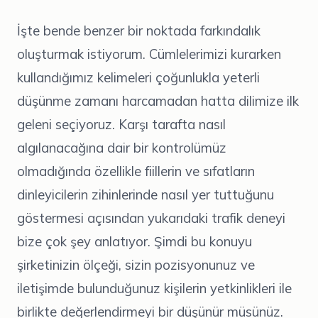
İşte bende benzer bir noktada farkındalık
oluşturmak istiyorum. Cümlelerimizi kurarken
kullandığımız kelimeleri çoğunlukla yeterli
düşünme zamanı harcamadan hatta dilimize ilk
geleni seçiyoruz. Karşı tarafta nasıl
algılanacağına dair bir kontrolümüz
olmadığında özellikle fiillerin ve sıfatların
dinleyicilerin zihinlerinde nasıl yer tuttuğunu
göstermesi açısından yukarıdaki trafik deneyi
bize çok şey anlatıyor. Şimdi bu konuyu
şirketinizin ölçeği, sizin pozisyonunuz ve
iletişimde bulunduğunuz kişilerin yetkinlikleri ile
birlikte değerlendirmeyi bir düşünür müsünüz.