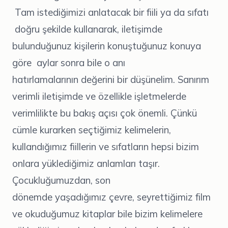
Tam istediğimizi anlatacak bir fiili ya da sıfatı
doğru şekilde kullanarak, iletişimde
bulunduğunuz kişilerin konuştuğunuz konuya
göre aylar sonra bile o anı
hatırlamalarının değerini bir düşünelim. Sanırım
verimli iletişimde ve özellikle işletmelerde
verimlilikte bu bakış açısı çok önemli. Çünkü
cümle kurarken seçtiğimiz kelimelerin,
kullandığımız fiillerin ve sıfatların hepsi bizim
onlara yüklediğimiz anlamları taşır.
Çocukluğumuzdan, son
dönemde yaşadığımız çevre, seyrettiğimiz film
ve okuduğumuz kitaplar bile bizim kelimelere