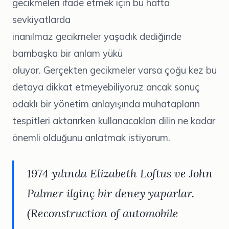
gecikmeleri ifade etmek için bu hafta
sevkiyatlarda
inanılmaz gecikmeler yaşadık dediğinde
bambaşka bir anlam yükü
oluyor. Gerçekten gecikmeler varsa çoğu kez bu
detaya dikkat etmeyebiliyoruz ancak sonuç
odaklı bir yönetim anlayışında muhatapların
tespitleri aktarırken kullanacakları dilin ne kadar
önemli olduğunu anlatmak istiyorum.
1974 yılında Elizabeth Loftus ve John
Palmer ilginç bir deney yaparlar.
(Reconstruction of automobile