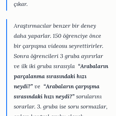
çıkar.
Araştırmacılar benzer bir deney
daha yaparlar. 150 öğrenciye önce
bir çarpışma videosu seyrettirirler.
Sonra öğrencileri 3 gruba ayırırlar
ve ilk iki gruba sırasıyla
“Arabaların
parçalanma sırasındaki hızı
neydi?”
ve
“Arabaların çarpışma
sırasındaki hızı neydi?”
sorularını
sorarlar. 3. gruba ise soru sormazlar,