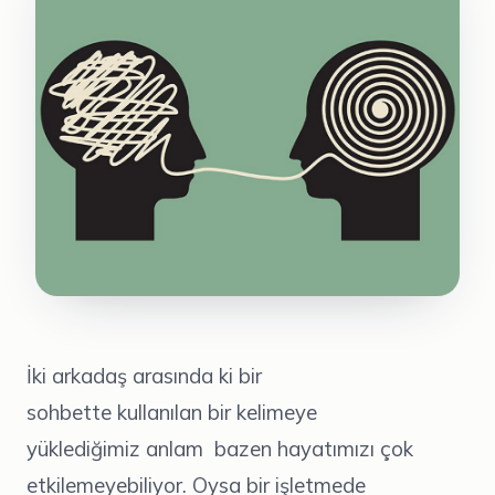
İki arkadaş arasında ki bir
sohbette kullanılan bir kelimeye
yüklediğimiz anlam bazen hayatımızı çok
etkilemeyebiliyor. Oysa bir işletmede