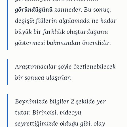
göründüğünü
zanneder. Bu sonuç,
değişik fiillerin algılamada ne kadar
büyük bir farklılık oluşturduğunu
göstermesi bakımından önemlidir.
Araştırmacılar şöyle özetlenebilecek
bir sonuca ulaşırlar:
Beynimizde bilgiler 2 şekilde yer
tutar. Birincisi, videoyu
seyrettiğimizde olduğu gibi, olay