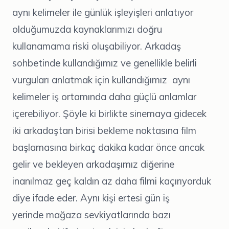
aynı kelimeler ile günlük işleyişleri anlatıyor
olduğumuzda kaynaklarımızı doğru
kullanamama riski oluşabiliyor. Arkadaş
sohbetinde kullandığımız ve genellikle belirli
vurguları anlatmak için kullandığımız aynı
kelimeler iş ortamında daha güçlü anlamlar
içerebiliyor. Şöyle ki birlikte sinemaya gidecek
iki arkadaştan birisi bekleme noktasına film
başlamasına birkaç dakika kadar önce ancak
gelir ve bekleyen arkadaşımız diğerine
inanılmaz geç kaldın az daha filmi kaçırıyorduk
diye ifade eder. Aynı kişi ertesi gün iş
yerinde mağaza sevkiyatlarında bazı