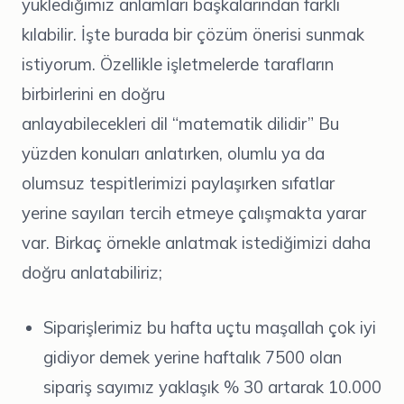
yüklediğimiz anlamları başkalarından farklı
kılabilir. İşte burada bir çözüm önerisi sunmak
istiyorum. Özellikle işletmelerde tarafların
birbirlerini en doğru
anlayabilecekleri dil “matematik dilidir” Bu
yüzden konuları anlatırken, olumlu ya da
olumsuz tespitlerimizi paylaşırken sıfatlar
yerine sayıları tercih etmeye çalışmakta yarar
var. Birkaç örnekle anlatmak istediğimizi daha
doğru anlatabiliriz;
Siparişlerimiz bu hafta uçtu maşallah çok iyi
gidiyor demek yerine haftalık 7500 olan
sipariş sayımız yaklaşık % 30 artarak 10.000