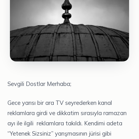
Sevgili Dostlar Merhaba;
Gece yarısı bir ara TV seyrederken kanal
reklamlara girdi ve dikkatim sırasıyla ramazan
ayı ile ilgili reklamlara takıldı. Kendimi adeta
“Yetenek Sizsiniz” yarışmasının jürisi gibi