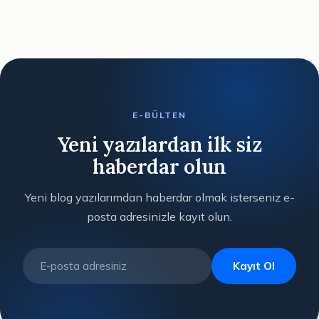
E-BÜLTEN
Yeni yazılardan ilk siz
haberdar olun
Yeni blog yazılarımdan haberdar olmak isterseniz e-
posta adresinizle kayıt olun.
Kayıt Ol