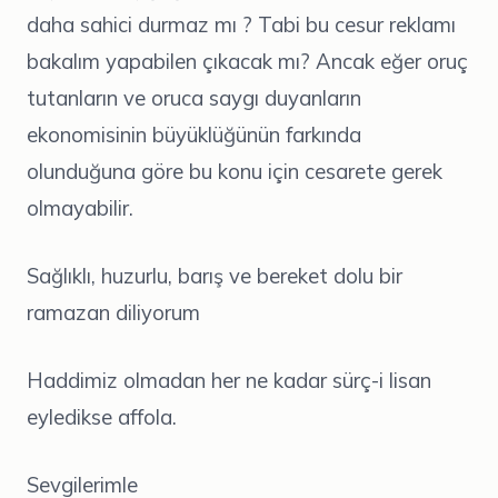
daha sahici durmaz mı ? Tabi bu cesur reklamı
bakalım yapabilen çıkacak mı? Ancak eğer oruç
tutanların ve oruca saygı duyanların
ekonomisinin büyüklüğünün farkında
olunduğuna göre bu konu için cesarete gerek
olmayabilir.
Sağlıklı, huzurlu, barış ve bereket dolu bir
ramazan diliyorum
Haddimiz olmadan her ne kadar sürç-i lisan
eyledikse affola.
Sevgilerimle