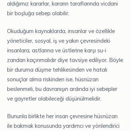
aldığımız kararlar, kararın taraflarında vicdani
bir boşluğa sebep olabilir.
Okuduğum kaynaklarda, insanlar ve özellikle
yöneticiler, sosyal, iş ve yakın çevresindeki
insanlara, astlarına ve üstlerine karşı su-i
zandan kaçınmalıdır diye tavsiye ediliyor. Böyle
bir duruma düşme tehlikesinden ve hatalı
sonuçlar alma riskinden ise, hüsnüzan
beslenmeli, bu davranışın ardında iyi sebepler
ve gayretler olabileceği düşünülmelidir.
Bununla birlikte her insan çevresine hüsnüzan
ile bakmak konusunda yardımcı ve yönlendirici