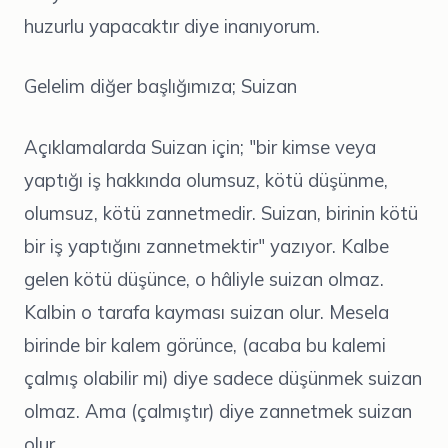
huzurlu yapacaktır diye inanıyorum.
Gelelim diğer başlığımıza; Suizan
Açıklamalarda Suizan için; "bir kimse veya
yaptığı iş hakkında olumsuz, kötü düşünme,
olumsuz, kötü zannetmedir. Suizan, birinin kötü
bir iş yaptığını zannetmektir" yazıyor. Kalbe
gelen kötü düşünce, o hâliyle suizan olmaz.
Kalbin o tarafa kayması suizan olur. Mesela
birinde bir kalem görünce, (acaba bu kalemi
çalmış olabilir mi) diye sadece düşünmek suizan
olmaz. Ama (çalmıştır) diye zannetmek suizan
olur.