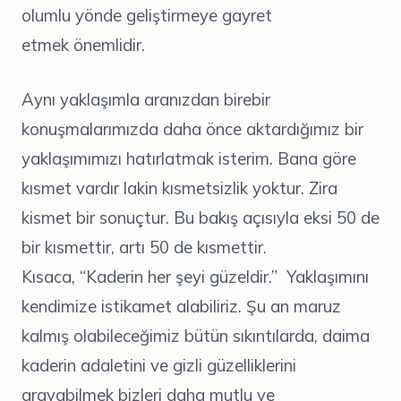
olumlu yönde geliştirmeye gayret
etmek önemlidir.
Aynı yaklaşımla aranızdan birebir
konuşmalarımızda daha önce aktardığımız bir
yaklaşımımızı hatırlatmak isterim. Bana göre
kısmet vardır lakin kısmetsizlik yoktur. Zira
kismet bir sonuçtur. Bu bakış açısıyla eksi 50 de
bir kısmettir, artı 50 de kısmettir.
Kısaca, “Kaderin her şeyi güzeldir.” Yaklaşımını
kendimize istikamet alabiliriz. Şu an maruz
kalmış olabileceğimiz bütün sıkıntılarda, daima
kaderin adaletini ve gizli güzelliklerini
arayabilmek bizleri daha mutlu ve