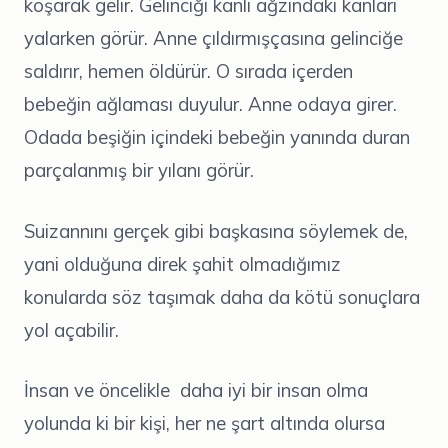
koşarak gelir. Gelinciği kanlı ağzındaki kanları
yalarken görür. Anne çıldırmışçasına gelinciğe
saldırır, hemen öldürür. O sırada içerden
bebeğin ağlaması duyulur. Anne odaya girer.
Odada beşiğin içindeki bebeğin yanında duran
parçalanmış bir yılanı görür.
Suizannını gerçek gibi başkasına söylemek de,
yani olduğuna direk şahit olmadığımız
konularda söz taşımak daha da kötü sonuçlara
yol açabilir.
İnsan ve öncelikle daha iyi bir insan olma
yolunda ki bir kişi, her ne şart altında olursa