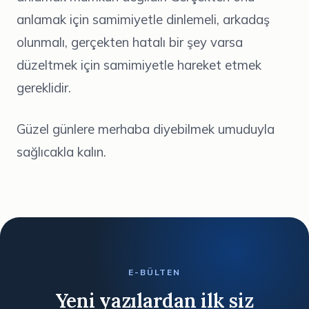
anlamak için samimiyetle dinlemeli, arkadaş
olunmalı, gerçekten hatalı bir şey varsa
düzeltmek için samimiyetle hareket etmek
gereklidir.
Güzel günlere merhaba diyebilmek umuduyla
sağlıcakla kalın.
E-BÜLTEN
Yeni yazılardan ilk siz