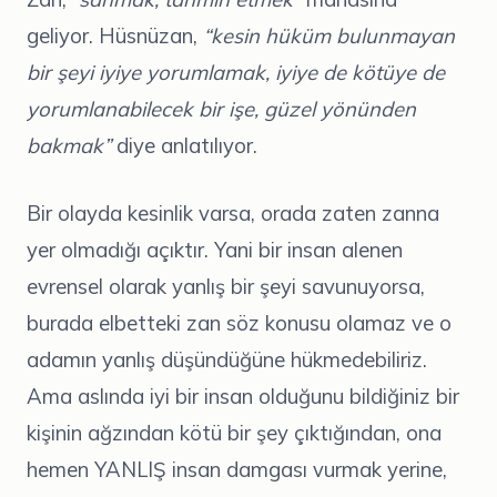
geliyor. Hüsnüzan,
“kesin hüküm bulunmayan
bir şeyi iyiye yorumlamak, iyiye de kötüye de
yorumlanabilecek bir işe, güzel yönünden
bakmak”
diye anlatılıyor.
Bir olayda kesinlik varsa, orada zaten zanna
yer olmadığı açıktır. Yani bir insan alenen
evrensel olarak yanlış bir şeyi savunuyorsa,
burada elbetteki zan söz konusu olamaz ve o
adamın yanlış düşündüğüne hükmedebiliriz.
Ama aslında iyi bir insan olduğunu bildiğiniz bir
kişinin ağzından kötü bir şey çıktığından, ona
hemen YANLIŞ insan damgası vurmak yerine,