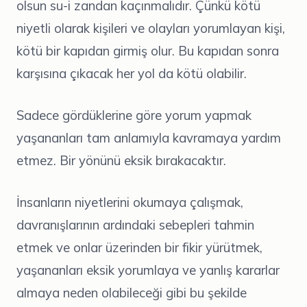
olsun su-i zandan kaçınmalıdır. Çünkü kötü
niyetli olarak kişileri ve olayları yorumlayan kişi,
kötü bir kapıdan girmiş olur. Bu kapıdan sonra
karşısına çıkacak her yol da kötü olabilir.
Sadece gördüklerine göre yorum yapmak
yaşananları tam anlamıyla kavramaya yardım
etmez. Bir yönünü eksik bırakacaktır.
İnsanların niyetlerini okumaya çalışmak,
davranışlarının ardındaki sebepleri tahmin
etmek ve onlar üzerinden bir fikir yürütmek,
yaşananları eksik yorumlaya ve yanlış kararlar
almaya neden olabileceği gibi bu şekilde