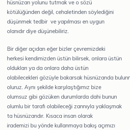
hüsnüzan yolunu tutmak ve o sözü
kötülüğünden değil, cehaletinden söylediğini
düşünmek tedbir ve yapılması en uygun
olanıdır diye düşünebiliriz.
Bir diğer açıdan eğer bizler çevremizdeki
herkesi kendimizden üstün bilirsek, onlara üstün
oldukları ya da onlara daha üstün
olabilecekleri gözüyle bakarsak hüsnüzanda bulu
oluruz. Aynı şekilde karşılaştığımız bize
olumsuz gibi gözüken durumlarda dahi bunun
olumlu bir tarafı olabileceği zannıyla yaklaşmak
ta hüsnüzandır. Kısaca insan olarak
irademizi bu yönde kullanmaya bakış açımızı