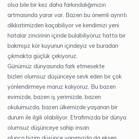
olsa bile bir kez daha farkındalığımızın
artmasında yarar var. Bazen bu önemli ayrıntı
dikkatimizden kaçabiliyor ve kendimizi yeni
hatalar zincirinin içinde bulabiliyoruz hatta bir
bakmışız kör kuyunun içindeyiz ve buradan
çıkmakta güçlük çekiyoruz.
Günümüz dünyasında fark etmesekte
bizleri olumsuz düşünceye sevk eden bir çok
yönlendirmeye maruz kalıyoruz. Bu bazen
evimizde, bazen iş yerimizde, bazen
okulumuzda, bazen ülkemizde yaşanan bir
durum ile ilgili olabiliyor. Etrafımızda bir dünya
olumsuz düşünceye sahip insan
olunca bizim düşünce yapımızda da eksen