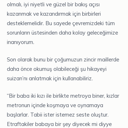
olmalı, iyi niyetli ve güzel bir bakış açısı
kazanmak ve kazandırmak için birbirleri
desteklemelidir. Bu sayede çevremizdeki tüm
sorunların üstesinden daha kolay geleceğimize
inanıyorum.
Son olarak bunu bir çoğumuzun zincir maillerde
daha önce okumuş olabileceği şu hikayeyi
suizan’nı anlatmak için kullanabiliriz.
“Bir baba iki kızı ile birlikte metroya biner, kızlar
metronun içinde koşmaya ve oynamaya
başlarlar. Tabii ister istemez seste oluştur.
Etraftakiler babaya bir şey diyecek mi diyye