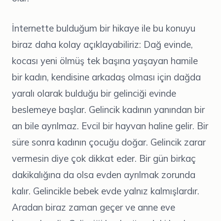
İnternette bulduğum bir hikaye ile bu konuyu
biraz daha kolay açıklayabiliriz: Dağ evinde,
kocası yeni ölmüş tek başına yaşayan hamile
bir kadın, kendisine arkadaş olması için dağda
yaralı olarak bulduğu bir gelinciği evinde
beslemeye başlar. Gelincik kadının yanından bir
an bile ayrılmaz. Evcil bir hayvan haline gelir. Bir
süre sonra kadının çocuğu doğar. Gelincik zarar
vermesin diye çok dikkat eder. Bir gün birkaç
dakikalığına da olsa evden ayrılmak zorunda
kalır. Gelincikle bebek evde yalnız kalmışlardır.
Aradan biraz zaman geçer ve anne eve