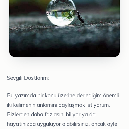
Sevgili Dostlarım;
Bu yazımda bir konu üzerine derlediğim önemli
iki kelimenin anlamını paylaşmak istiyorum.
Bizlerden daha fazlasını biliyor ya da
hayatınızda uyguluyor olabilirsiniz, ancak öyle