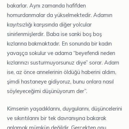
bakarlar. Aynı zamanda hafifden
homurdanmalar da yükselmektedir. Adamın
kayıtsızlığı karşısında diğer yolcular
sinirlenmişlerdir. Baba ise sanki boş boş
kızlarına bakmaktadır. En sonunda bir kadın
yavaşça sokulur ve adama “beyefendi neden
kızlarınızı susturmuyorsunuz diye” sorar. Adam
ise, az önce annelerinin öldüğü haberini aldım,
şimdi hastaneye gidiyoruz, bunu onlara nasıl
söyleyeceğimi düşünüyorum der”.
Kimsenin yaşadıklarını, duygularını, düşüncelerini
ve sıkıntılarını bir tek davranışına bakarak
anlamak mümkün değildir. Gerçekten onu