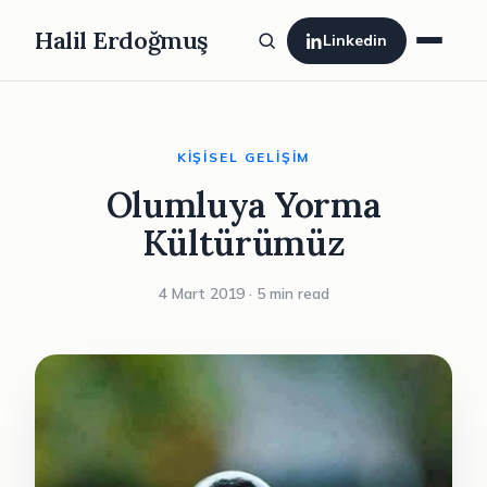
Halil Erdoğmuş
Linkedin
KIŞISEL GELIŞIM
Olumluya Yorma
Kültürümüz
4 Mart 2019 · 5 min read