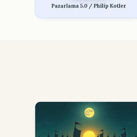
Pazarlama 5.0 / Philip Kotler