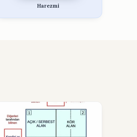
Harezmi