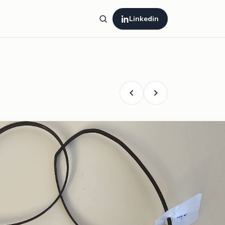
Linkedin