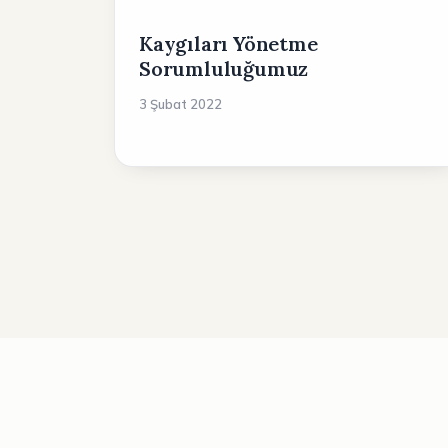
Kaygıları Yönetme
Sorumluluğumuz
3 Şubat 2022