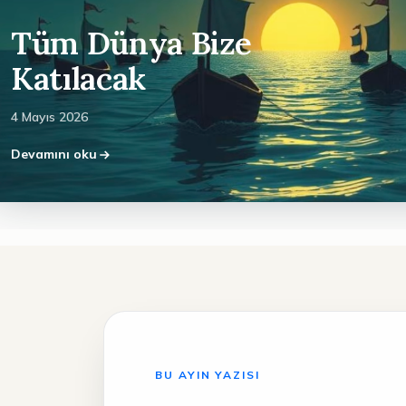
Tüm Dünya Bize
Katılacak
4 Mayıs 2026
Devamını oku
BU AYIN YAZISI