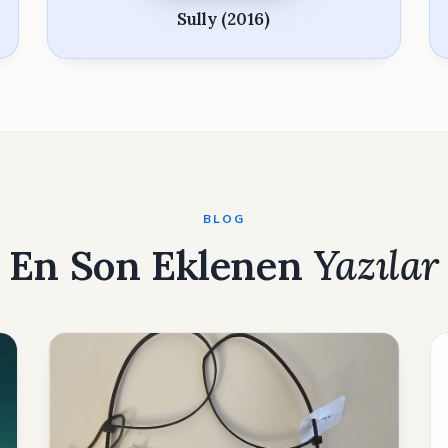
Sully (2016)
BLOG
En Son Eklenen
Yazılar