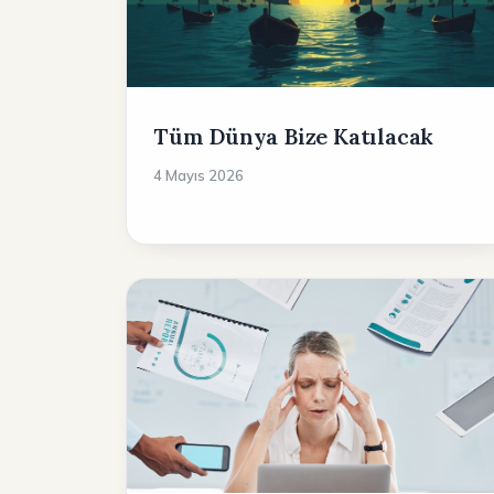
Tüm Dünya Bize Katılacak
4 Mayıs 2026