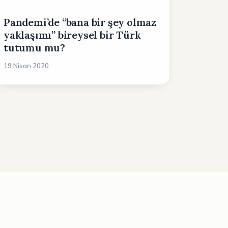
Pandemi’de “bana bir şey olmaz
yaklaşımı” bireysel bir Türk
tutumu mu?
19 Nisan 2020