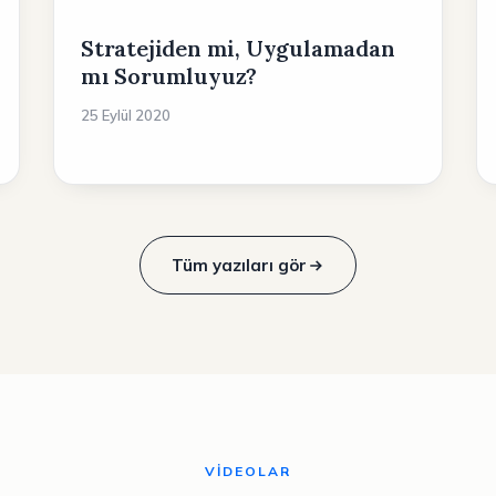
Stratejiden mi, Uygulamadan
mı Sorumluyuz?
25 Eylül 2020
Tüm yazıları gör
VIDEOLAR