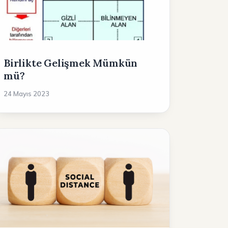
Birlikte Gelişmek Mümkün
mü?
24 Mayıs 2023