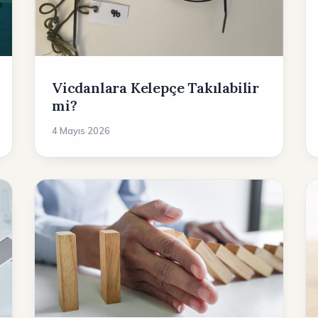
Vicdanlara Kelepçe Takılabilir
mi?
4 Mayıs 2026