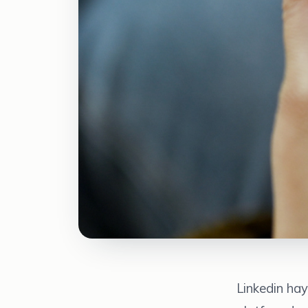
Linkedin hay