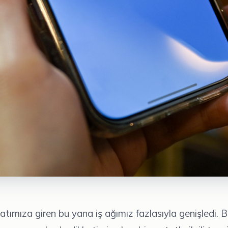
atımıza giren bu yana iş ağımız fazlasıyla genişledi. 