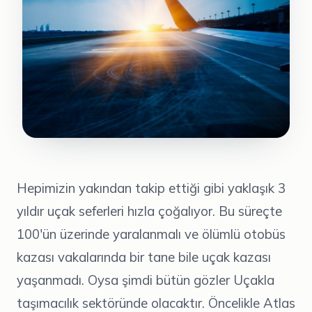
Hepimizin yakından takip ettiği gibi yaklaşık 3
yıldır uçak seferleri hızla çoğalıyor. Bu süreçte
100'ün üzerinde yaralanmalı ve ölümlü otobüs
kazası vakalarında bir tane bile uçak kazası
yaşanmadı. Oysa şimdi bütün gözler Uçakla
taşımacılık sektöründe olacaktır. Öncelikle Atlas