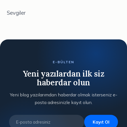
Sevgiler
E-BÜLTEN
Yeni yazılardan ilk siz
haberdar olun
Yeni blog yazılarımdan haberdar olmak isterseniz e-
posta adresinizle kayıt olun.
Kayıt Ol