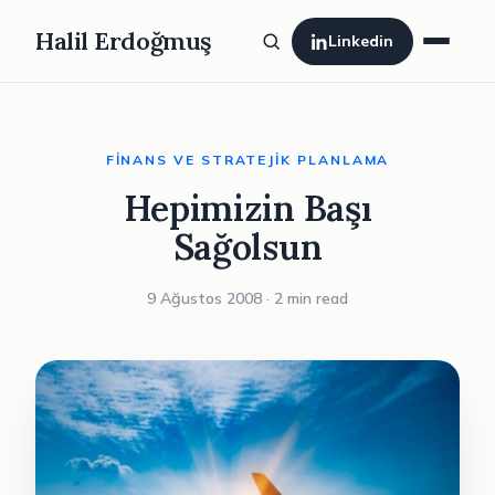
Halil Erdoğmuş
Linkedin
FINANS VE STRATEJIK PLANLAMA
Hepimizin Başı
Sağolsun
9 Ağustos 2008 · 2 min read