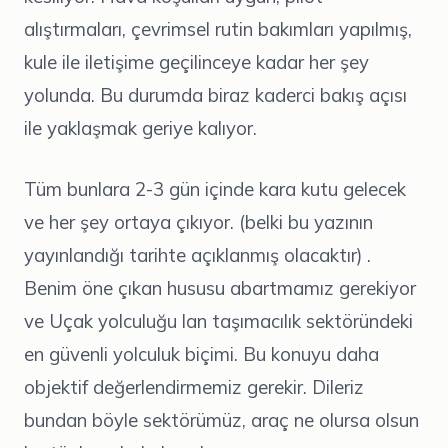
alıştırmaları, çevrimsel rutin bakımları yapılmış,
kule ile iletişime geçilinceye kadar her şey
yolunda. Bu durumda biraz kaderci bakış açısı
ile yaklaşmak geriye kalıyor.
Tüm bunlara 2-3 gün içinde kara kutu gelecek
ve her şey ortaya çıkıyor. (belki bu yazının
yayınlandığı tarihte açıklanmış olacaktır) .
Benim öne çıkan hususu abartmamız gerekiyor
ve Uçak yolculuğu lan taşımacılık sektöründeki
en güvenli yolculuk biçimi. Bu konuyu daha
objektif değerlendirmemiz gerekir. Dileriz
bundan böyle sektörümüz, araç ne olursa olsun