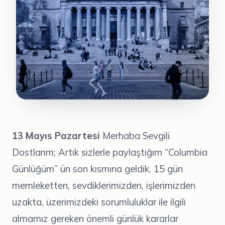
13 Mayıs Pazartesi
Merhaba Sevgili
Dostlarım; Artık sizlerle paylaştığım “Columbia
Günlüğüm” ün son kısmına geldik. 15 gün
memleketten, sevdiklerimizden, işlerimizden
uzakta, üzerimizdeki sorumluluklar ile ilgili
almamız gereken önemli günlük kararlar