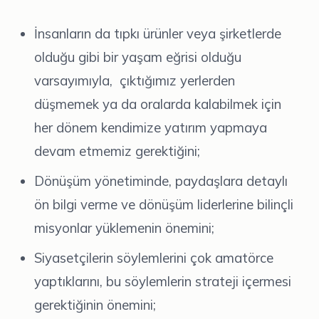
İnsanların da tıpkı ürünler veya şirketlerde
olduğu gibi bir yaşam eğrisi olduğu
varsayımıyla, çıktığımız yerlerden
düşmemek ya da oralarda kalabilmek için
her dönem kendimize yatırım yapmaya
devam etmemiz gerektiğini;
Dönüşüm yönetiminde, paydaşlara detaylı
ön bilgi verme ve dönüşüm liderlerine bilinçli
misyonlar yüklemenin önemini;
Siyasetçilerin söylemlerini çok amatörce
yaptıklarını, bu söylemlerin strateji içermesi
gerektiğinin önemini;