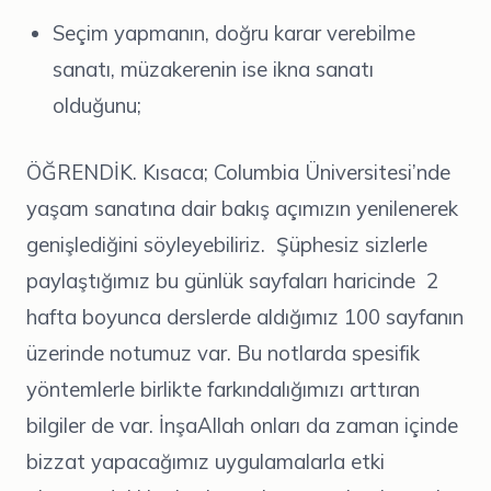
Seçim yapmanın, doğru karar verebilme
sanatı, müzakerenin ise ikna sanatı
olduğunu;
ÖĞRENDİK. Kısaca; Columbia Üniversitesi’nde
yaşam sanatına dair bakış açımızın yenilenerek
genişlediğini söyleyebiliriz. Şüphesiz sizlerle
paylaştığımız bu günlük sayfaları haricinde 2
hafta boyunca derslerde aldığımız 100 sayfanın
üzerinde notumuz var. Bu notlarda spesifik
yöntemlerle birlikte farkındalığımızı arttıran
bilgiler de var. İnşaAllah onları da zaman içinde
bizzat yapacağımız uygulamalarla etki