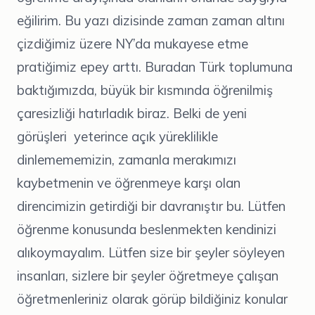
eğilirim. Bu yazı dizisinde zaman zaman altını
çizdiğimiz üzere NY’da mukayese etme
pratiğimiz epey arttı. Buradan Türk toplumuna
baktığımızda, büyük bir kısmında öğrenilmiş
çaresizliği hatırladık biraz. Belki de yeni
görüşleri yeterince açık yüreklilikle
dinlemememizin, zamanla merakımızı
kaybetmenin ve öğrenmeye karşı olan
direncimizin getirdiği bir davranıştır bu. Lütfen
öğrenme konusunda beslenmekten kendinizi
alıkoymayalım. Lütfen size bir şeyler söyleyen
insanları, sizlere bir şeyler öğretmeye çalışan
öğretmenleriniz olarak görüp bildiğiniz konular