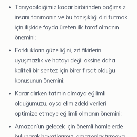
Tanıyabildiğimiz kadar birbirinden bağımsız
insanı tanımanın ve bu tanışıklığı diri tutmak
için ilişkide fayda üreten ilk taraf olmanın
önemini;
Farklılıkların güzelliğini, zıt fikirlerin
uyuşmazlık ve hatayı değil aksine daha
kaliteli bir sentez için birer fırsat olduğu
konusunun önemini;
Karar alırken tatmin olmaya eğilimli
olduğumuzu, oysa elimizdeki verileri
optimize etmeye eğilimli olmanın önemini;
Amazon’un gelecek için önemli hamlelerde
bulunarak hayatlarımızı amazonlaştırmaya