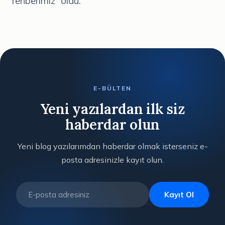
rehberimiz oldu.
E-BÜLTEN
Yeni yazılardan ilk siz
haberdar olun
Yeni blog yazılarımdan haberdar olmak isterseniz e-
posta adresinizle kayıt olun.
Kayıt Ol