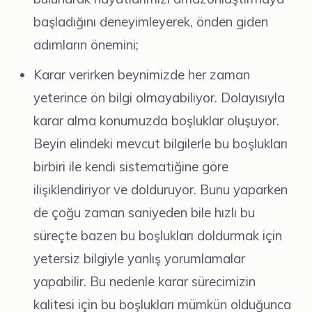
başladığını deneyimleyerek, önden giden
adımların önemini;
Karar verirken beynimizde her zaman
yeterince ön bilgi olmayabiliyor. Dolayısıyla
karar alma konumuzda boşluklar oluşuyor.
Beyin elindeki mevcut bilgilerle bu boşlukları
birbiri ile kendi sistematiğine göre
ilişiklendiriyor ve dolduruyor. Bunu yaparken
de çoğu zaman saniyeden bile hızlı bu
süreçte bazen bu boşlukları doldurmak için
yetersiz bilgiyle yanlış yorumlamalar
yapabilir. Bu nedenle karar sürecimizin
kalitesi için bu boşlukları mümkün olduğunca