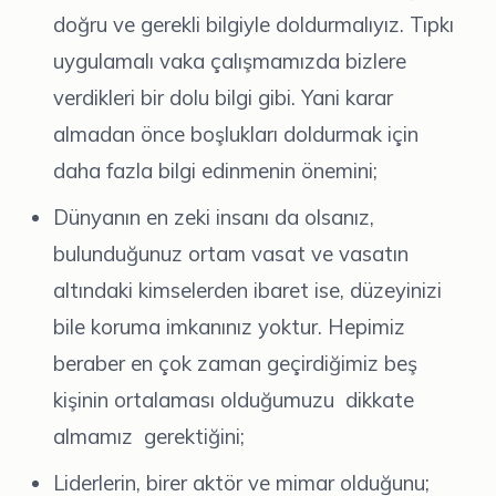
doğru ve gerekli bilgiyle doldurmalıyız. Tıpkı
uygulamalı vaka çalışmamızda bizlere
verdikleri bir dolu bilgi gibi. Yani karar
almadan önce boşlukları doldurmak için
daha fazla bilgi edinmenin önemini;
Dünyanın en zeki insanı da olsanız,
bulunduğunuz ortam vasat ve vasatın
altındaki kimselerden ibaret ise, düzeyinizi
bile koruma imkanınız yoktur. Hepimiz
beraber en çok zaman geçirdiğimiz beş
kişinin ortalaması olduğumuzu dikkate
almamız gerektiğini;
Liderlerin, birer aktör ve mimar olduğunu;