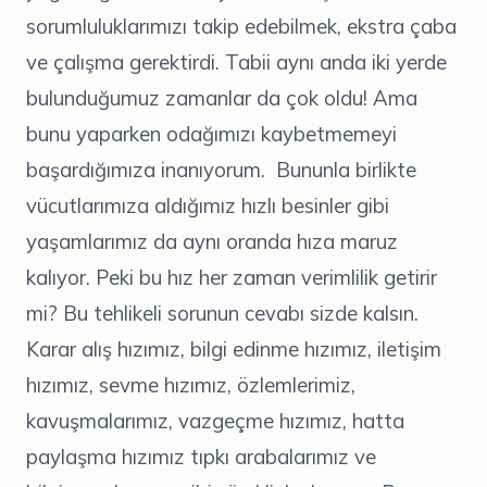
sorumluluklarımızı takip edebilmek, ekstra çaba
ve çalışma gerektirdi. Tabii aynı anda iki yerde
bulunduğumuz zamanlar da çok oldu! Ama
bunu yaparken odağımızı kaybetmemeyi
başardığımıza inanıyorum. Bununla birlikte
vücutlarımıza aldığımız hızlı besinler gibi
yaşamlarımız da aynı oranda hıza maruz
kalıyor. Peki bu hız her zaman verimlilik getirir
mi? Bu tehlikeli sorunun cevabı sizde kalsın.
Karar alış hızımız, bilgi edinme hızımız, iletişim
hızımız, sevme hızımız, özlemlerimiz,
kavuşmalarımız, vazgeçme hızımız, hatta
paylaşma hızımız tıpkı arabalarımız ve