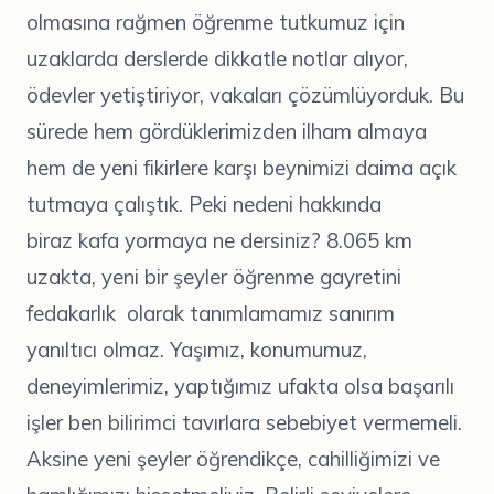
olmasına rağmen öğrenme tutkumuz için
uzaklarda derslerde dikkatle notlar alıyor,
ödevler yetiştiriyor, vakaları çözümlüyorduk. Bu
sürede hem gördüklerimizden ilham almaya
hem de yeni fikirlere karşı beynimizi daima açık
tutmaya çalıştık. Peki nedeni hakkında
biraz kafa yormaya ne dersiniz? 8.065 km
uzakta, yeni bir şeyler öğrenme gayretini
fedakarlık olarak tanımlamamız sanırım
yanıltıcı olmaz. Yaşımız, konumumuz,
deneyimlerimiz, yaptığımız ufakta olsa başarılı
işler ben bilirimci tavırlara sebebiyet vermemeli.
Aksine yeni şeyler öğrendikçe, cahilliğimizi ve