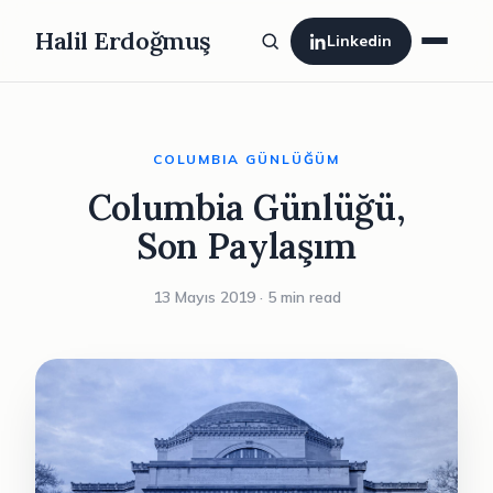
Halil Erdoğmuş
Linkedin
COLUMBIA GÜNLÜĞÜM
Columbia Günlüğü,
Son Paylaşım
13 Mayıs 2019 · 5 min read