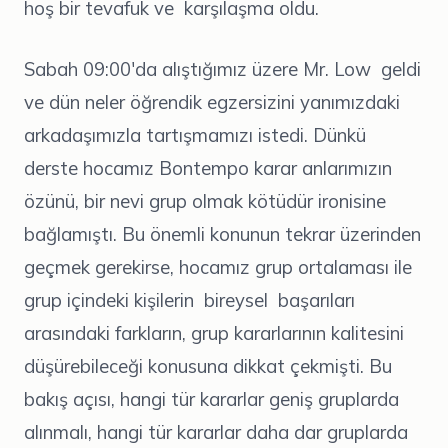
hoş bir tevafuk ve karşılaşma oldu.
Sabah 09:00'da alıştığımız üzere Mr. Low geldi
ve dün neler öğrendik egzersizini yanımızdaki
arkadaşımızla tartışmamızı istedi. Dünkü
derste hocamız Bontempo karar anlarımızın
özünü, bir nevi grup olmak kötüdür ironisine
bağlamıştı. Bu önemli konunun tekrar üzerinden
geçmek gerekirse, hocamız grup ortalaması ile
grup içindeki kişilerin bireysel başarıları
arasındaki farkların, grup kararlarının kalitesini
düşürebileceği konusuna dikkat çekmişti. Bu
bakış açısı, hangi tür kararlar geniş gruplarda
alınmalı, hangi tür kararlar daha dar gruplarda