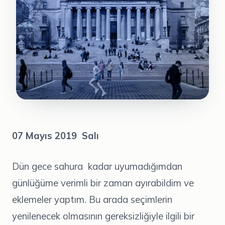
07 Mayıs 2019 Salı
Dün gece sahura kadar uyumadığımdan
günlüğüme verimli bir zaman ayırabildim ve
eklemeler yaptım. Bu arada seçimlerin
yenilenecek olmasının gereksizliğiyle ilgili bir