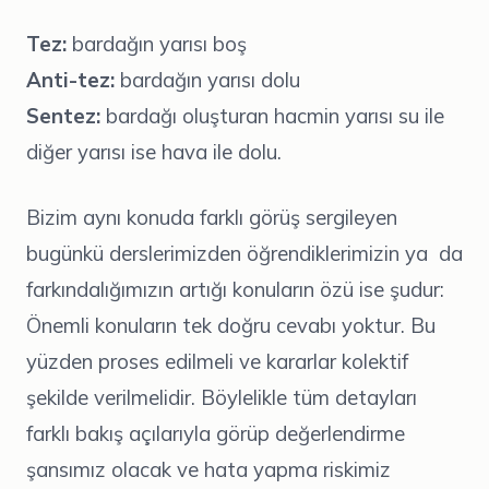
Tez:
bardağın yarısı boş
Anti-tez:
bardağın yarısı dolu
Sentez:
bardağı oluşturan hacmin yarısı su ile
diğer yarısı ise hava ile dolu.
Bizim aynı konuda farklı görüş sergileyen
bugünkü derslerimizden öğrendiklerimizin ya da
farkındalığımızın artığı konuların özü ise şudur:
Önemli konuların tek doğru cevabı yoktur. Bu
yüzden proses edilmeli ve kararlar kolektif
şekilde verilmelidir. Böylelikle tüm detayları
farklı bakış açılarıyla görüp değerlendirme
şansımız olacak ve hata yapma riskimiz