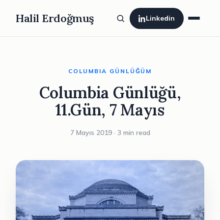
Halil Erdoğmuş
Linkedin
COLUMBIA GÜNLÜĞÜM
Columbia Günlüğü,
11.Gün, 7 Mayıs
7 Mayıs 2019 · 3 min read