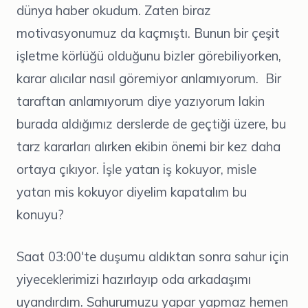
dünya haber okudum. Zaten biraz
motivasyonumuz da kaçmıştı. Bunun bir çeşit
işletme körlüğü olduğunu bizler görebiliyorken,
karar alıcılar nasıl göremiyor anlamıyorum. Bir
taraftan anlamıyorum diye yazıyorum lakin
burada aldığımız derslerde de geçtiği üzere, bu
tarz kararları alırken ekibin önemi bir kez daha
ortaya çıkıyor. İşle yatan iş kokuyor, misle
yatan mis kokuyor diyelim kapatalım bu
konuyu?
Saat 03:00'te duşumu aldıktan sonra sahur için
yiyeceklerimizi hazırlayıp oda arkadaşımı
uyandırdım. Sahurumuzu yapar yapmaz hemen