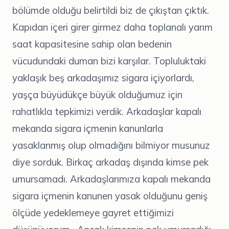
bölümde olduğu belirtildi biz de çıkıştan çıktık.
Kapıdan içeri girer girmez daha toplanalı yarım
saat kapasitesine sahip olan bedenin
vücudundaki duman bizi karşılar. Topluluktaki
yaklaşık beş arkadaşımız sigara içiyorlardı,
yaşça büyüdükçe büyük olduğumuz için
rahatlıkla tepkimizi verdik. Arkadaşlar kapalı
mekanda sigara içmenin kanunlarla
yasaklanmış olup olmadığını bilmiyor musunuz
diye sorduk. Birkaç arkadaş dışında kimse pek
umursamadı. Arkadaşlarımıza kapalı mekanda
sigara içmenin kanunen yasak olduğunu geniş
ölçüde yedeklemeye gayret ettiğimizi