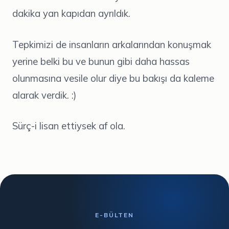
dakika yan kapıdan ayrıldık.
Tepkimizi de insanların arkalarından konuşmak
yerine belki bu ve bunun gibi daha hassas
olunmasına vesile olur diye bu bakışı da kaleme
alarak verdik. :)
Sürç-i lisan ettiysek af ola.
E-BÜLTEN