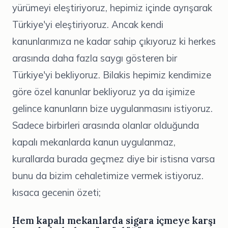
yürümeyi eleştiriyoruz, hepimiz içinde ayrışarak
Türkiye'yi eleştiriyoruz. Ancak kendi
kanunlarımıza ne kadar sahip çıkıyoruz ki herkes
arasında daha fazla saygı gösteren bir
Türkiye'yi bekliyoruz. Bilakis hepimiz kendimize
göre özel kanunlar bekliyoruz ya da işimize
gelince kanunların bize uygulanmasını istiyoruz.
Sadece birbirleri arasında olanlar olduğunda
kapalı mekanlarda kanun uygulanmaz,
kurallarda burada geçmez diye bir istisna varsa
bunu da bizim cehaletimize vermek istiyoruz.
kısaca gecenin özeti;
Hem kapalı mekanlarda sigara içmeye karşı