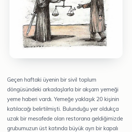
Geçen haftaki üyenin bir sivil toplum
döngüsündeki arkadaşlarla bir akşam yemeği
yeme haberi vardı. Yemeğe yaklaşık 20 kişinin
katılacağı belirtilmişti. Bulunduğu yer oldukça
uzak bir mesafede olan restorana geldiğimizde
grubumuzun üst katında büyük ayrı bir kapalı