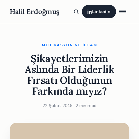
Halil Erdoğmuş
Linkedin
MOTIVASYON VE İLHAM
Şikayetlerimizin
Aslında Bir Liderlik
Fırsatı Olduğunun
Farkında mıyız?
22 Şubat 2016 · 2 min read