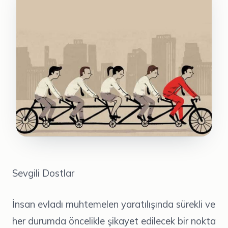
Sevgili Dostlar
İnsan evladı muhtemelen yaratılışında sürekli ve
her durumda öncelikle şikayet edilecek bir nokta