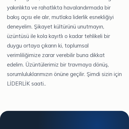
yakınlıkta ve rahatlıkta havalandırmada bir
bakış açısı ele alır, mutlaka liderlik esnekliğiyi
deneyelim. Şikayet kültürünü unutmayın,
üzüntüsü ile kola kayıtlı o kadar tehlikeli bir
duygu ortaya çıkarın ki, toplumsal
verimliliğimize zarar verebilir buna dikkat
edelim. Üzüntülerimiz bir travmaya dönüş,
sorumluluklarımızın önüne geçilir. Şimdi sizin için
LİDERLİK saati..