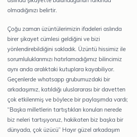
olmadığınızı belirtir.
Çoğu zaman üzüntülerimizin ifadeleri aslında
birer şikayet cümlesi geldiğini ve bizi
yönlendirebildiğini sakladık. Üzüntü hissimiz ile
sorumluluklarımızı hatırlamadığımız bilincimiz
aynı anda aralıktaki kutuplara kayabiliyor.
Geçenlerde whatsapp grubumuzdaki bir
arkadaşımız, katıldığı uluslararası bir davetten
çok etkilenmiş ve böylece bir paylaşımda vardı;
“Başka milletlerin tartıştıkları konuları nerede
biz neleri tartışıyoruz, hakikaten biz başka bir
dünyada, çok üzücü” Hayır güzel arkadaşım