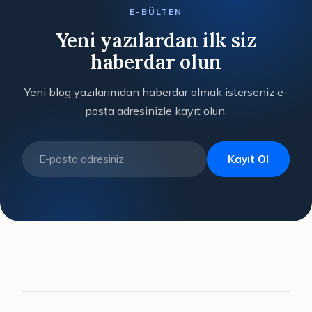
E-BÜLTEN
Yeni yazılardan ilk siz
haberdar olun
Yeni blog yazılarımdan haberdar olmak isterseniz e-
posta adresinizle kayıt olun.
Kayıt Ol