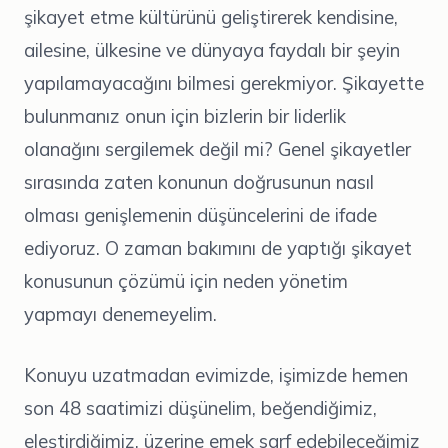
şikayet etme kültürünü geliştirerek kendisine,
ailesine, ülkesine ve dünyaya faydalı bir şeyin
yapılamayacağını bilmesi gerekmiyor. Şikayette
bulunmanız onun için bizlerin bir liderlik
olanağını sergilemek değil mi? Genel şikayetler
sırasında zaten konunun doğrusunun nasıl
olması genişlemenin düşüncelerini de ifade
ediyoruz. O zaman bakımını de yaptığı şikayet
konusunun çözümü için neden yönetim
yapmayı denemeyelim.
Konuyu uzatmadan evimizde, işimizde hemen
son 48 saatimizi düşünelim, beğendiğimiz,
eleştirdiğimiz, üzerine emek sarf edebileceğimiz