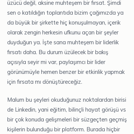
üzücü değil, aksine muhteşem bir fırsat. Şimdi
sen o katıldığın toplantıda bizim çağımızda ya
da büyük bir şirkette hiç konuşulmayan, içerik
olarak zengin herkesin ufkunu açan bir şeyler
duyduğun ya. İşte sana muhteşem bir liderlik
fırsatı daha. Bu durum üzülecek bir bakış
açısıyla seyir mi var, paylaşımcı bir lider
görünümüyle hemen benzer bir etkinlik yapmak
için fırsata mı dönüştüreceğiz.
Malum bu şeyleri okuduğunuz noktalardan birisi
de Linkedin, yani eğitim, bilinçli hayat görüşü vs
bir çok konuda gelişmeleri bir süzgeçten geçmiş
kişilerin bulunduğu bir platform. Burada hiçbir