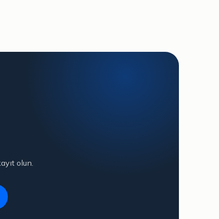
ayıt olun.