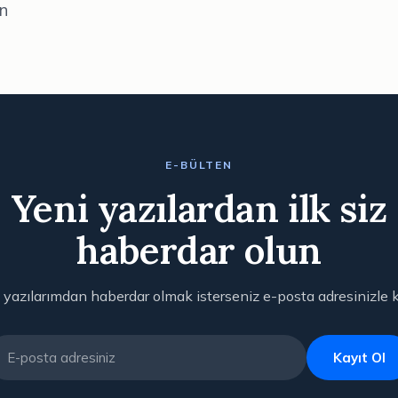
ın
E-BÜLTEN
Yeni yazılardan ilk siz
haberdar olun
 yazılarımdan haberdar olmak isterseniz e-posta adresinizle k
Kayıt Ol